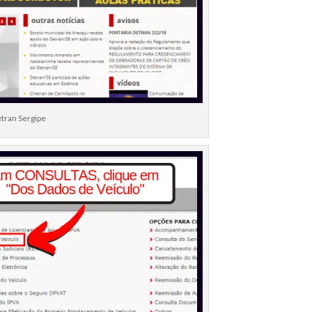
tran Sergipe