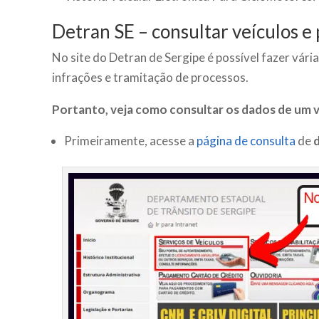
Detran SE – consultar veículos 
No site do Detran de Sergipe é possível fazer vária
infrações e tramitação de processos.
Portanto, veja como consultar os dados de um v
Primeiramente, acesse a
página de consulta
de