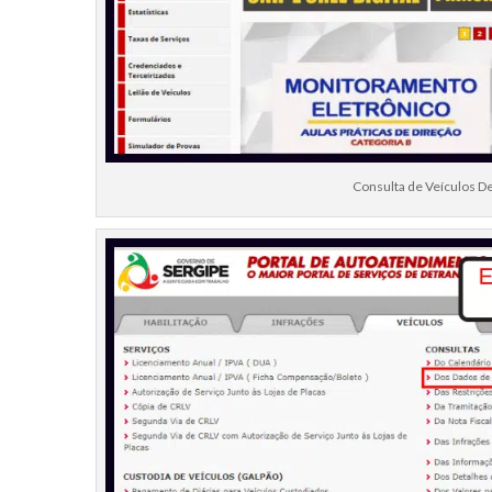
Consulta de Veículos De