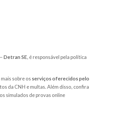
 —
Detran SE
, é responsável pela política
 mais sobre os
serviços oferecidos pelo
tos da CNH e multas. Além disso, confira
os simulados de provas online