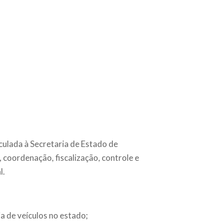
culada à Secretaria de Estado de
 coordenação, fiscalização, controle e
l.
a de veículos no estado;