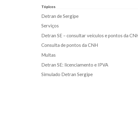
Tópicos
Detran de Sergipe
Serviços
Detran SE – consultar veículos e pontos da CN
Consulta de pontos da CNH
Multas
Detran SE: licenciamento e IPVA
Simulado Detran Sergipe