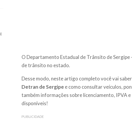
H
O Departamento Estadual de Trânsito de Sergipe
de trânsito no estado.
Desse modo, neste artigo completo você vai saber
Detran de Sergipe
e como consultar veículos, pon
também informações sobre licenciamento, IPVA e 
disponíveis!
PUBLICIDADE