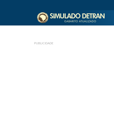
PUBLICIDADE