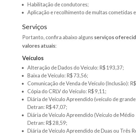
Habilitação de condutores;
Aplicação e recolhimento de multas cometidas 
Serviços
Portanto, confira abaixo alguns
serviços ofereci
valores atuais
:
Veículos
Alteração de Dados do Veículo: R$ 193,37;
Baixa de Veículo: R$ 73,56;
Comunicação de Venda de Veículo (Inclusão): R$
Cópia do CRLV do Veículo: R$ 9,11;
Diária de Veículo Apreendido (veículo de grande
Detran: R$ 47,07;
Diária de Veículo Apreendido (Veículo de Médio 
Detran: R$ 28,59;
Diária de Veículo Apreendido de Duas ou Três R