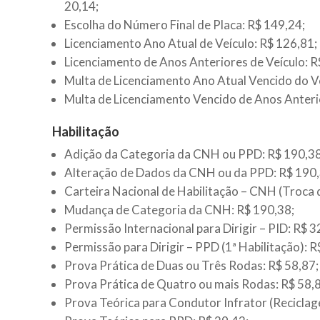
20,14;
Escolha do Número Final de Placa: R$ 149,24;
Licenciamento Ano Atual de Veículo: R$ 126,81;
Licenciamento de Anos Anteriores de Veículo: R
Multa de Licenciamento Ano Atual Vencido do Ve
Multa de Licenciamento Vencido de Anos Anterio
Habilitação
Adição da Categoria da CNH ou PPD: R$ 190,38
Alteração de Dados da CNH ou da PPD: R$ 190,
Carteira Nacional de Habilitação – CNH (Troca
Mudança de Categoria da CNH: R$ 190,38;
Permissão Internacional para Dirigir – PID: R$ 3
Permissão para Dirigir – PPD (1ª Habilitação): R
Prova Prática de Duas ou Três Rodas: R$ 58,87;
Prova Prática de Quatro ou mais Rodas: R$ 58,
Prova Teórica para Condutor Infrator (Reciclag