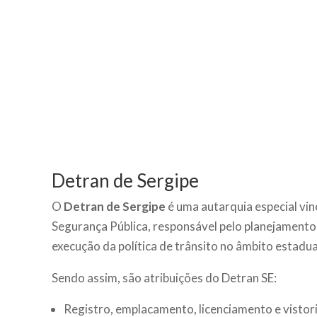
Detran de Sergipe
O
Detran de Sergipe
é uma autarquia especial vin
Segurança Pública, responsável pelo planejamento,
execução da política de trânsito no âmbito estadua
Sendo assim, são atribuições do Detran SE:
Registro, emplacamento, licenciamento e vistori