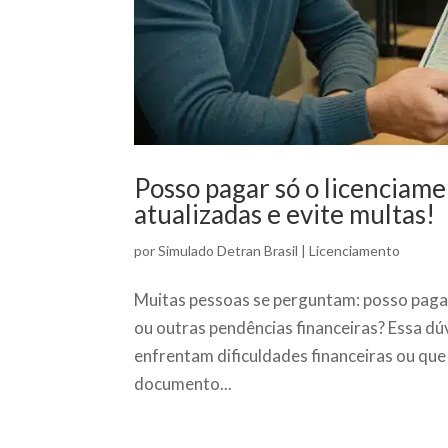
Posso pagar só o licenciame
atualizadas e evite multas!
por
Simulado Detran Brasil
|
Licenciamento
Muitas pessoas se perguntam: posso pagar
ou outras pendências financeiras? Essa d
enfrentam dificuldades financeiras ou que
documento...