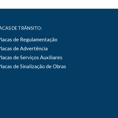
ACAS DE TRÂNSITO:
Placas de Regulamentação
lacas de Advertência
lacas de Serviços Auxiliares
lacas de Sinalização de Obras