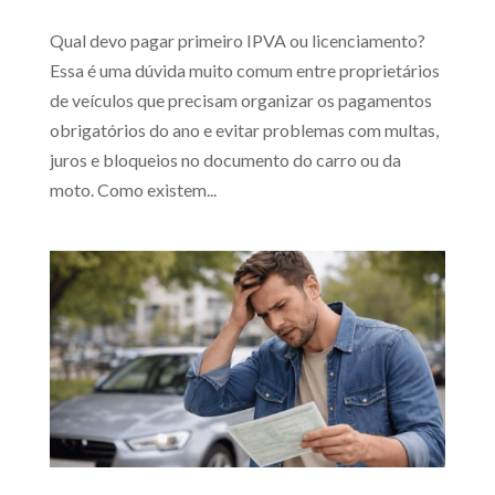
Qual devo pagar primeiro IPVA ou licenciamento?
Essa é uma dúvida muito comum entre proprietários
de veículos que precisam organizar os pagamentos
obrigatórios do ano e evitar problemas com multas,
juros e bloqueios no documento do carro ou da
moto. Como existem...