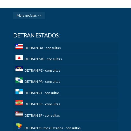
Mais notícias >>
DETRAN ESTADOS:
DETRAN BA - consultas
DETRAN MG - consultas
DETRAN PE - consultas
DETRAN PR - consultas
DETRAN RJ - consultas
DETRAN SC - consultas
DETRAN SP - consultas
DETRAN Outros Estados - consultas