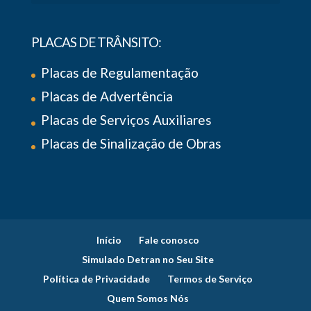
PLACAS DE TRÂNSITO:
Placas de Regulamentação
Placas de Advertência
Placas de Serviços Auxiliares
Placas de Sinalização de Obras
Início
Fale conosco
Simulado Detran no Seu Site
Política de Privacidade
Termos de Serviço
Quem Somos Nós