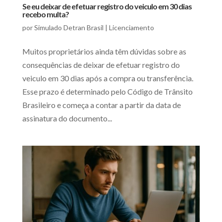
Se eu deixar de efetuar registro do veiculo em 30 dias
recebo multa?
por
Simulado Detran Brasil
|
Licenciamento
Muitos proprietários ainda têm dúvidas sobre as
consequências de deixar de efetuar registro do
veiculo em 30 dias após a compra ou transferência.
Esse prazo é determinado pelo Código de Trânsito
Brasileiro e começa a contar a partir da data de
assinatura do documento...