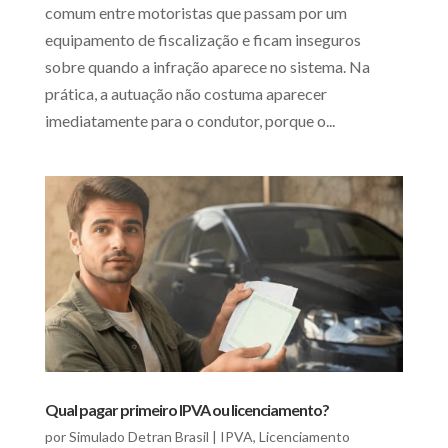
comum entre motoristas que passam por um
equipamento de fiscalização e ficam inseguros
sobre quando a infração aparece no sistema. Na
prática, a autuação não costuma aparecer
imediatamente para o condutor, porque o...
Qual pagar primeiro IPVA ou licenciamento?
por
Simulado Detran Brasil
|
IPVA
,
Licenciamento