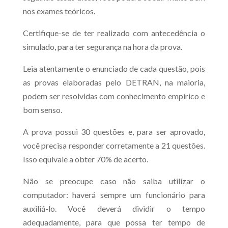
nos exames teóricos.
Certifique-se de ter realizado com antecedência o
simulado, para ter segurança na hora da prova.
Leia atentamente o enunciado de cada questão, pois
as provas elaboradas pelo DETRAN, na maioria,
podem ser resolvidas com conhecimento empírico e
bom senso.
A prova possui 30 questões e, para ser aprovado,
você precisa responder corretamente a 21 questões.
Isso equivale a obter 70% de acerto.
Não se preocupe caso não saiba utilizar o
computador: haverá sempre um funcionário para
auxiliá-lo. Você deverá dividir o tempo
adequadamente, para que possa ter tempo de