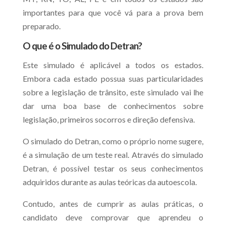
importantes para que você vá para a prova bem
preparado.
O que é o Simulado do Detran?
Este simulado é aplicável a todos os estados.
Embora cada estado possua suas particularidades
sobre a legislação de trânsito, este simulado vai lhe
dar uma boa base de conhecimentos sobre
legislação, primeiros socorros e direção defensiva.
O simulado do Detran, como o próprio nome sugere,
é a simulação de um teste real. Através do simulado
Detran, é possível testar os seus conhecimentos
adquiridos durante as aulas teóricas da autoescola.
Contudo, antes de cumprir as aulas práticas, o
candidato deve comprovar que aprendeu o