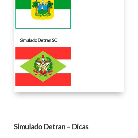
Simulado Detran SC
Simulado Detran – Dicas