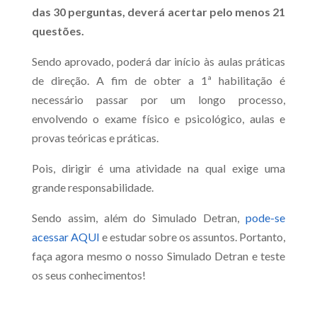
das 30 perguntas, deverá acertar pelo menos 21
questões.
Sendo aprovado, poderá dar início às aulas práticas
de direção. A fim de obter a 1ª habilitação é
necessário passar por um longo processo,
envolvendo o exame físico e psicológico, aulas e
provas teóricas e práticas.
Pois, dirigir é uma atividade na qual exige uma
grande responsabilidade.
Sendo assim, além do Simulado Detran,
pode-se
acessar AQUI
e estudar sobre os assuntos. Portanto,
faça agora mesmo o nosso Simulado Detran e teste
os seus conhecimentos!