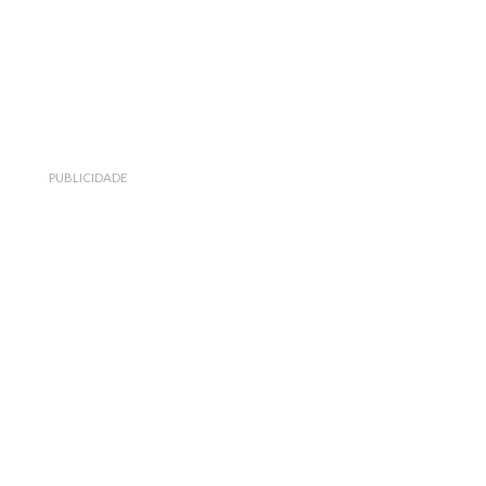
PUBLICIDADE