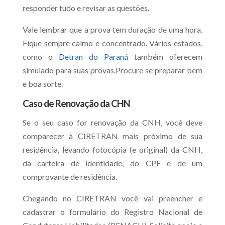
responder tudo e revisar as questões.
Vale lembrar que a prova tem duração de uma hora.
Fique sempre calmo e concentrado. Vários estados,
como o
Detran do Paraná
também oferecem
simulado para suas provas.Procure se preparar bem
e boa sorte.
Caso de Renovação da CHN
Se o seu caso for renovação da CNH, você deve
comparecer à CIRETRAN mais próximo de sua
residência, levando fotocópia (e original) da CNH,
da carteira de identidade, do CPF e de um
comprovante de residência.
Chegando no CIRETRAN você vai preencher e
cadastrar o formulário do Registro Nacional de