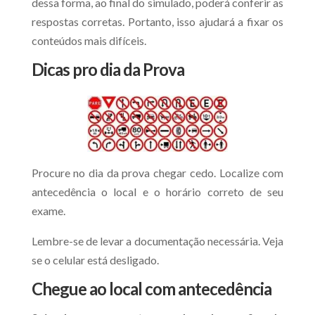
dessa forma, ao final do simulado, poderá conferir as
respostas corretas. Portanto, isso ajudará a fixar os
conteúdos mais difíceis.
Dicas pro dia da Prova
Procure no dia da prova chegar cedo. Localize com
antecedência o local e o horário correto de seu
exame.
Lembre-se de levar a documentação necessária. Veja
se o celular está desligado.
Chegue ao local com antecedência