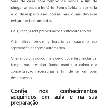
Saia de casa com tempo de sobra a fim de
chegar antes do horário. Sem dúvida, a correria
e o desespero são coisas nas quais deve-se
evitar neste momento.
Pois, você já terá preocupações suficientes no dia.
Além disso, perder o horário vai causar a sua
reprovação de forma automática.
Chegando um pouco mais cedo você terá, inclusive,
tempo para respirar fundo, manter a calma e a
concentração necessárias a fim de ter um bom
desempenho.
Confie nos conhecimentos
adquiridos em aula e na sua
preparação