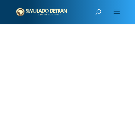
PUBLICIDADE