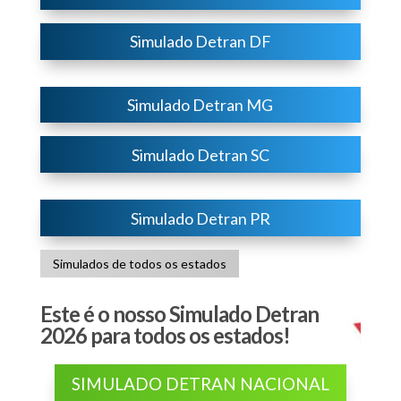
Simulado Detran DF
Simulado Detran MG
Simulado Detran SC
Simulado Detran PR
Simulados de todos os estados
Este é o nosso Simulado Detran
2026 para todos os estados!
SIMULADO DETRAN NACIONAL