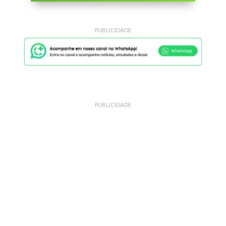
PUBLICIDADE
PUBLICIDADE