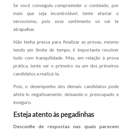
Se você conseguiu compreender o conteúdo, por
mais que seja incontrolável, tente afastar o
nervosismo, pois esse sentimento só vai te
atrapalhar.
Não tenha pressa para finalizar as provas, mesmo
tendo um limite de tempo, é importante resolver
tudo com tranquilidade. Mas, em relação à prova
prática, tente ser o primeiro ou um dos primeiros
candidatos a realizá-la.
Pois, o desempenho dos demais candidatos pode
afetá-lo negativamente, deixando-o preocupado e
inseguro.
Esteja atento às pegadinhas
Desconfie de respostas nas quais parecem