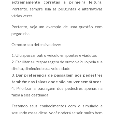
extremamente corretas à primeira leitura.
Portanto, sempre leia as perguntas e alternativas
várias vezes.
Portanto, veja um exemplo de uma questão com
pegadinha.
O motorista defensivo deve:
Ultrapassar outro veículo em pontes e viadutos
Facilitar a ultrapassagem de outro veículo pela sua
direita, diminuindo sua velocidade
Dar preferência de passagem aos pedestres
também nas faixas onde não houver semáforos
Priorizar a passagem dos pedestres apenas na
faixa a eles destinada
Testando seus conhecimentos com o simulado e
seguindo essas dicas, você poderá se sair muito bem