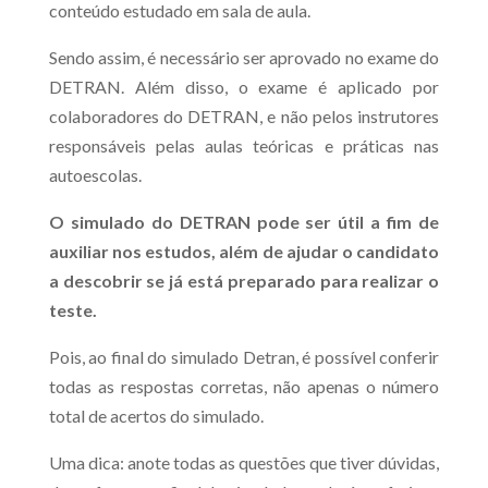
conteúdo estudado em sala de aula.
Sendo assim, é necessário ser aprovado no exame do
DETRAN. Além disso, o exame é aplicado por
colaboradores do DETRAN, e não pelos instrutores
responsáveis pelas aulas teóricas e práticas nas
autoescolas.
O simulado do DETRAN pode ser útil a fim de
auxiliar nos estudos, além de ajudar o candidato
a descobrir se já está preparado para realizar o
teste.
Pois, ao final do simulado Detran, é possível conferir
todas as respostas corretas, não apenas o número
total de acertos do simulado.
Uma dica: anote todas as questões que tiver dúvidas,