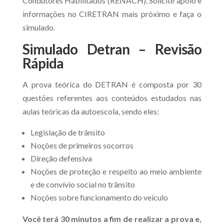
Condutores Habilitados (RENACH). Solicite apoio e
informações no CIRETRAN mais próximo e faça o
simulado.
Simulado Detran – Revisão
Rápida
A prova teórica do DETRAN é composta por 30
questões referentes aos conteúdos estudados nas
aulas teóricas da autoescola, sendo eles:
Legislação de trânsito
Noções de primeiros socorros
Direção defensiva
Noções de proteção e respeito ao meio ambiente
e de convívio social no trânsito
Noções sobre funcionamento do veículo
Você terá 30 minutos a fim de realizar a prova e,