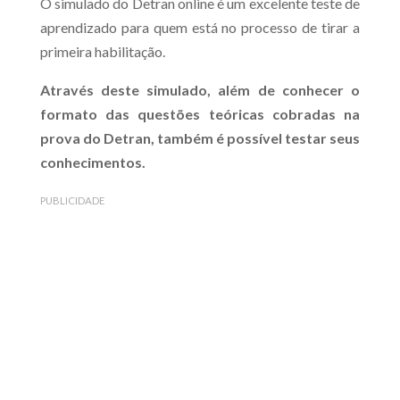
O simulado do Detran online é um excelente teste de
aprendizado para quem está no processo de tirar a
primeira habilitação.
Através deste simulado, além de conhecer o
formato das questões teóricas cobradas na
prova do Detran, também é possível testar seus
conhecimentos.
PUBLICIDADE