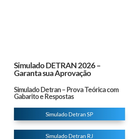
Simulado DETRAN 2026 –
Garanta sua Aprovação
Simulado Detran – Prova Teórica com
Gabarito e Respostas
Simulado Detran SP
Simulado Detran RJ