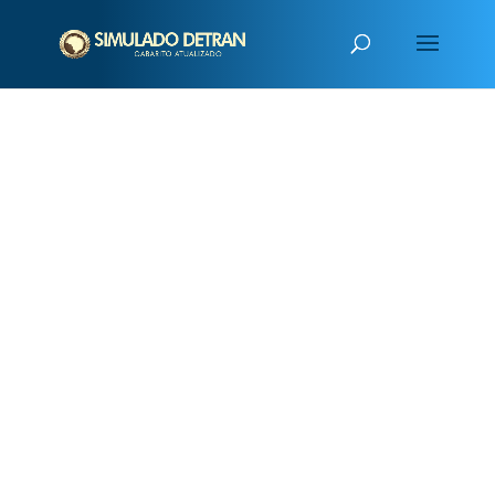
PUBLICIDADE