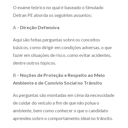
O exame teórico no qual é baseado o Simulado
Detran PE aborda os seguintes assuntos:
A –
Direção Defensiva
Aqui são feitas perguntas sobre os conceitos
básicos, como dirigir em condições adversas, o que
fazer em situações de risco, como evitar acidentes,
dentre outros tópicos.
B –
Noções de Proteção e Respeito ao Meio
Ambiente e de Convívio Social no Trânsito
As perguntas são montadas em cima da necessidade
de cuidar do veículo a fim de que não polua o
ambiente, bem como conhecer o que o candidato
aprendeu sobre o comportamento ideal no trânsito.