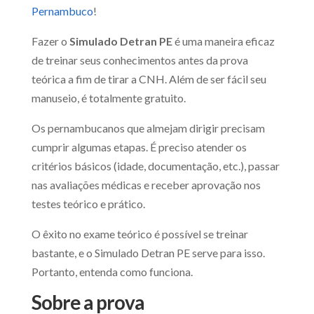
Pernambuco
!
Fazer o
Simulado Detran PE
é uma maneira eficaz
de treinar seus conhecimentos antes da prova
teórica a fim de tirar a CNH. Além de ser fácil seu
manuseio, é totalmente gratuito.
Os pernambucanos que almejam dirigir precisam
cumprir algumas etapas. É preciso atender os
critérios básicos (idade, documentação, etc.), passar
nas avaliações médicas e receber aprovação nos
testes teórico e prático.
O êxito no exame teórico é possível se treinar
bastante, e o Simulado Detran PE serve para isso.
Portanto, entenda como funciona.
Sobre a prova