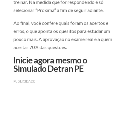
treinar. Na medida que for respondendo é só
selecionar “Próxima” a fim de seguir adiante.
Ao final, você confere quais foram os acertos e
erros, o que aponta os quesitos para estudar um
pouco mais. A aprovação no exame real é a quem
acertar 70% das questões.
Inicie agora mesmo o
Simulado Detran PE
PUBLICIDADE