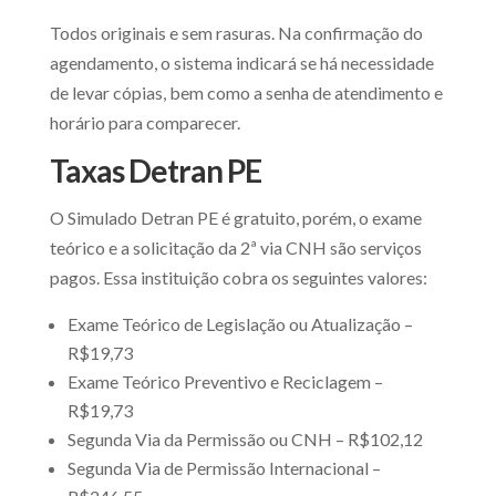
Todos originais e sem rasuras. Na confirmação do
agendamento, o sistema indicará se há necessidade
de levar cópias, bem como a senha de atendimento e
horário para comparecer.
Taxas Detran PE
O Simulado Detran PE é gratuito, porém, o exame
teórico e a solicitação da 2ª via CNH são serviços
pagos. Essa instituição cobra os seguintes valores:
Exame Teórico de Legislação ou Atualização –
R$19,73
Exame Teórico Preventivo e Reciclagem –
R$19,73
Segunda Via da Permissão ou CNH – R$102,12
Segunda Via de Permissão Internacional –