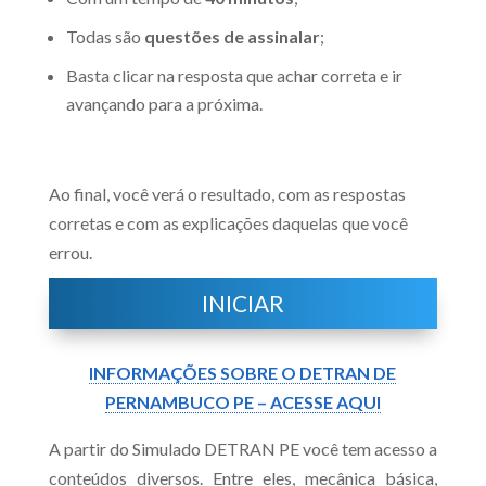
Todas são
questões de assinalar
;
Basta clicar na resposta que achar correta e ir
avançando para a próxima.
Ao final, você verá o resultado, com as respostas
corretas e com as explicações daquelas que você
errou.
INICIAR
INFORMAÇÕES SOBRE O DETRAN DE
PERNAMBUCO PE – ACESSE AQUI
A partir do Simulado DETRAN PE você tem acesso a
conteúdos diversos. Entre eles, mecânica básica,