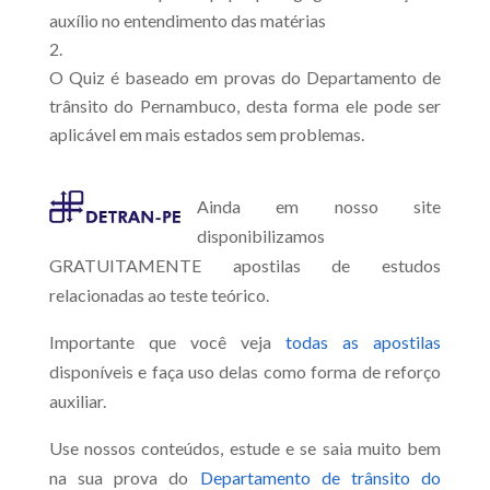
auxílio no entendimento das matérias
O Quiz é baseado em provas do Departamento de
trânsito do Pernambuco, desta forma ele pode ser
aplicável em mais estados sem problemas.
Ainda em nosso site
disponibilizamos
GRATUITAMENTE apostilas de estudos
relacionadas ao teste teórico.
Importante que você veja
todas as apostilas
disponíveis e faça uso delas como forma de reforço
auxiliar.
Use nossos conteúdos, estude e se saia muito bem
na sua prova do
Departamento de trânsito do