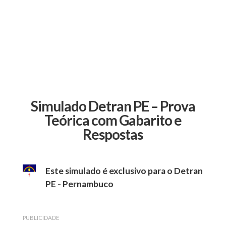
Simulado Detran PE – Prova
Teórica com Gabarito e
Respostas
Este simulado é exclusivo para o Detran
PE - Pernambuco
PUBLICIDADE