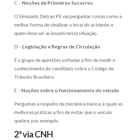
C –
Noções de Primeiros Socorros
O Simulado Detran PE vai perguntar coisas como a
melhor forma de sinalizar o local do acidente, e
quem deve ser acionado nesta situação.
D –
Legislação e Regras de Circulação
É o grupo de questões voltadas a fim de medir o
conhecimento do candidato sobre o Código de
Trânsito Brasileiro.
E –
Noções sobre o funcionamento do veículo
Perguntas a respeito da mecânica básica, e quais as
melhores práticas a fim de evitar que o veículo
quebre, por exemplo.
2ª via CNH