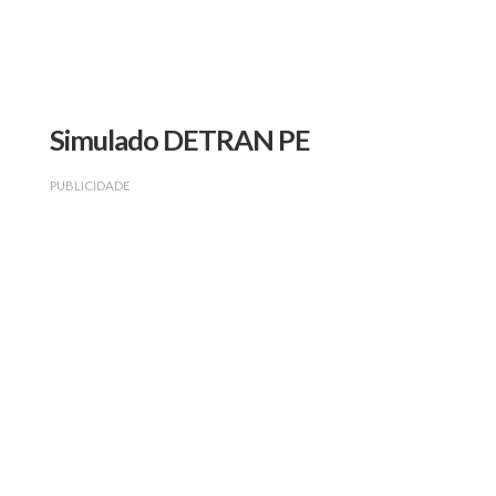
Simulado DETRAN PE
PUBLICIDADE