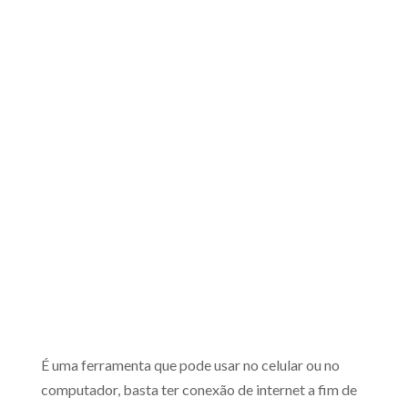
É uma ferramenta que pode usar no celular ou no
computador, basta ter conexão de internet a fim de