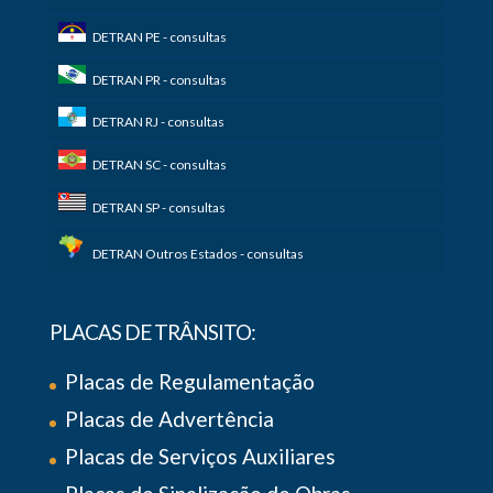
DETRAN PE - consultas
DETRAN PR - consultas
DETRAN RJ - consultas
DETRAN SC - consultas
DETRAN SP - consultas
DETRAN Outros Estados - consultas
PLACAS DE TRÂNSITO:
Placas de Regulamentação
Placas de Advertência
Placas de Serviços Auxiliares