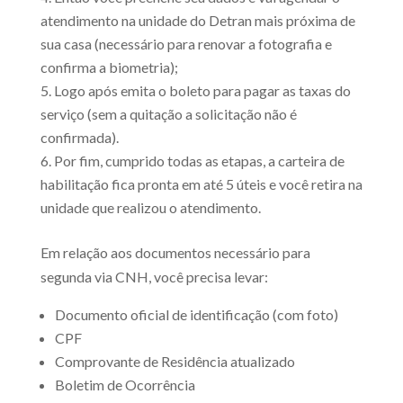
atendimento na unidade do Detran mais próxima de
sua casa (necessário para renovar a fotografia e
confirma a biometria);
Logo após emita o boleto para pagar as taxas do
serviço (sem a quitação a solicitação não é
confirmada).
Por fim, cumprido todas as etapas, a carteira de
habilitação fica pronta em até 5 úteis e você retira na
unidade que realizou o atendimento.
Em relação aos documentos necessário para
segunda via CNH, você precisa levar:
Documento oficial de identificação (com foto)
CPF
Comprovante de Residência atualizado
Boletim de Ocorrência