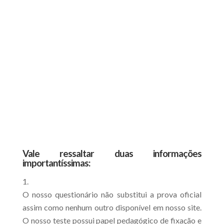
Vale ressaltar duas informações
importantíssimas:
O nosso questionário não substitui a prova oficial
assim como nenhum outro disponível em nosso site.
O nosso teste possui papel pedagógico de fixação e