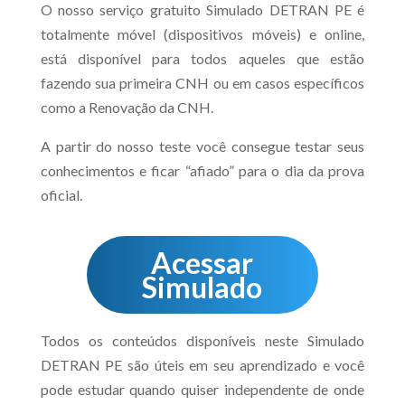
O nosso serviço gratuito Simulado DETRAN PE é
totalmente móvel (dispositivos móveis) e online,
está disponível para todos aqueles que estão
fazendo sua primeira CNH ou em casos específicos
como a Renovação da CNH.
A partir do nosso teste você consegue testar seus
conhecimentos e ficar “afiado” para o dia da prova
oficial.
Acessar
Simulado
Todos os conteúdos disponíveis neste Simulado
DETRAN PE são úteis em seu aprendizado e você
pode estudar quando quiser independente de onde