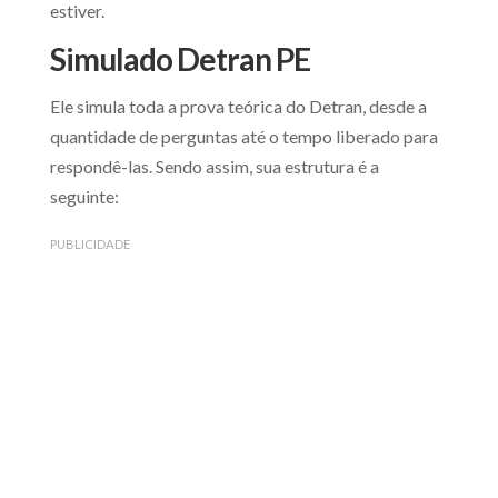
estiver.
Simulado Detran PE
Ele simula toda a prova teórica do Detran, desde a
quantidade de perguntas até o tempo liberado para
respondê-las. Sendo assim, sua estrutura é a
seguinte:
PUBLICIDADE