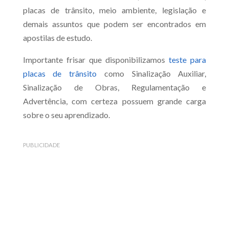
placas de trânsito, meio ambiente, legislação e
demais assuntos que podem ser encontrados em
apostilas de estudo.
Importante frisar que disponibilizamos
teste para
placas de trânsito
como Sinalização Auxiliar,
Sinalização de Obras, Regulamentação e
Advertência, com certeza possuem grande carga
sobre o seu aprendizado.
PUBLICIDADE