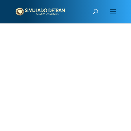
PUBLICIDADE