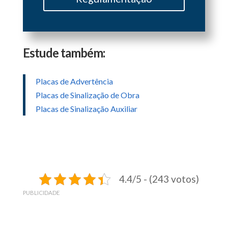
Estude também:
Placas de Advertência
Placas de Sinalização de Obra
Placas de Sinalização Auxiliar
4.4/5 - (243 votos)
PUBLICIDADE