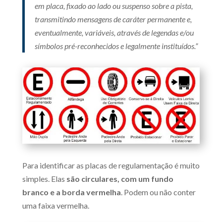
em placa, fixado ao lado ou suspenso sobre a pista,
transmitindo mensagens de caráter permanente e,
eventualmente, variáveis, através de legendas e/ou
símbolos pré-reconhecidos e legalmente instituídos.”
Para identificar as placas de regulamentação é muito
simples. Elas
são circulares, com um fundo
branco e a borda vermelha
. Podem ou não conter
uma faixa vermelha.