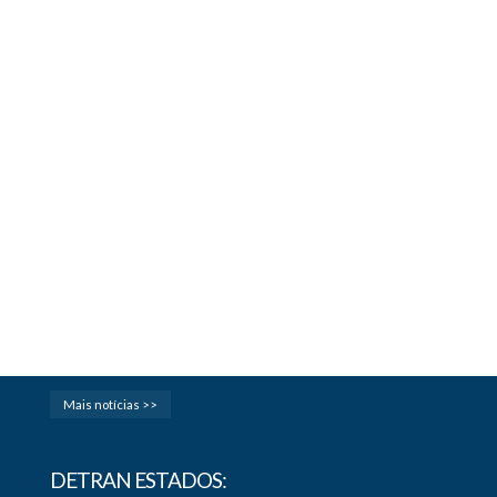
Mais notícias >>
DETRAN ESTADOS: