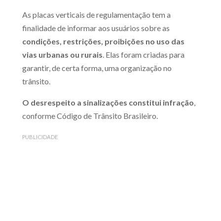
As placas verticais de regulamentação tem a
finalidade de informar aos usuários sobre as
condições, restrições, proibições no uso das
vias urbanas ou rurais
. Elas foram criadas para
garantir, de certa forma, uma organização no
trânsito.
O desrespeito a sinalizações constitui infração
,
conforme Código de Trânsito Brasileiro.
PUBLICIDADE