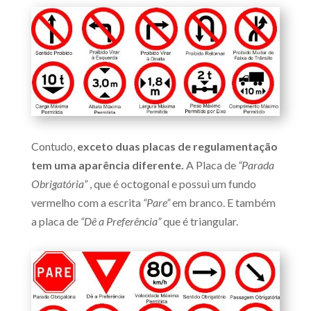
Contudo,
exceto duas placas de regulamentação
tem uma aparência diferente.
A Placa de
“Parada
Obrigatória”
, que é octogonal e possui um fundo
vermelho com a escrita
“Pare”
em branco. E também
a placa de
“Dê a Preferência”
que é triangular.