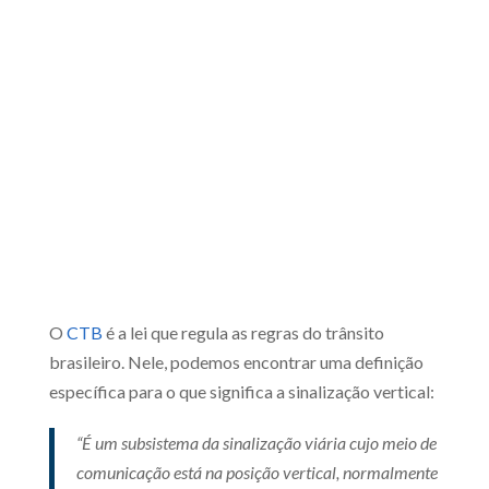
O
CTB
é a lei que regula as regras do trânsito
brasileiro. Nele, podemos encontrar uma definição
específica para o que significa a sinalização vertical:
“É um subsistema da sinalização viária cujo meio de
comunicação está na posição vertical, normalmente