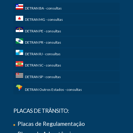
DETRAN BA - consultas
DETRAN MG - consultas
DETRAN PE - consultas
DETRAN PR - consultas
DETRAN RJ - consultas
DETRAN SC - consultas
DETRAN SP - consultas
DETRAN Outros Estados - consultas
PLACAS DE TRÂNSITO:
Placas de Regulamentação