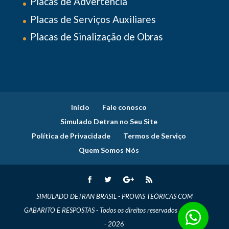
Placas de Advertência
Placas de Serviços Auxiliares
Placas de Sinalização de Obras
Início
Fale conosco
Simulado Detran no Seu Site
Política de Privacidade
Termos de Serviço
Quem Somos Nós
SIMULADO DETRAN BRASIL
- PROVAS TEÓRICAS COM
GABARITO E RESPOSTAS - Todos os direitos reservados . © 2014
- 2026