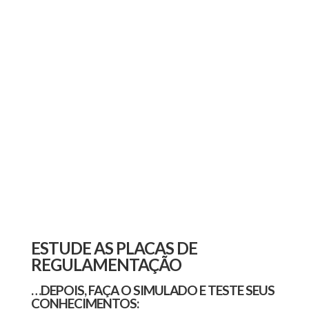
ESTUDE AS PLACAS DE
REGULAMENTAÇÃO
…DEPOIS, FAÇA O SIMULADO E TESTE SEUS
CONHECIMENTOS: