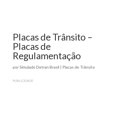
Placas de Trânsito –
Placas de
Regulamentação
por
Simulado Detran Brasil
|
Placas de Trânsito
PUBLICIDADE