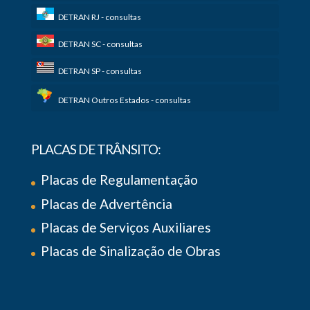
DETRAN RJ - consultas
DETRAN SC - consultas
DETRAN SP - consultas
DETRAN Outros Estados - consultas
PLACAS DE TRÂNSITO:
Placas de Regulamentação
Placas de Advertência
Placas de Serviços Auxiliares
Placas de Sinalização de Obras