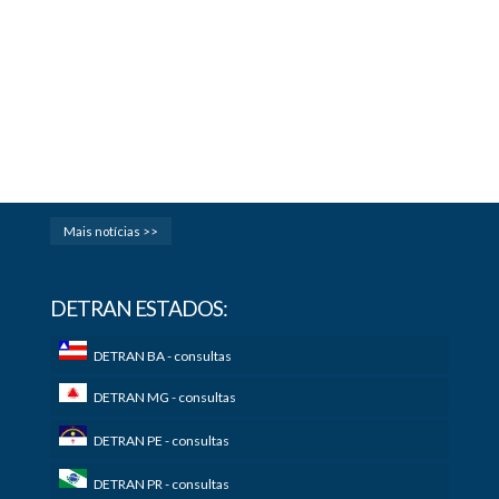
Mais notícias >>
DETRAN ESTADOS:
DETRAN BA - consultas
DETRAN MG - consultas
DETRAN PE - consultas
DETRAN PR - consultas