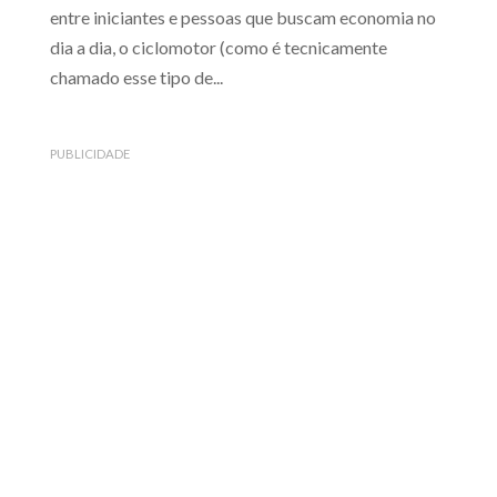
entre iniciantes e pessoas que buscam economia no
dia a dia, o ciclomotor (como é tecnicamente
chamado esse tipo de...
PUBLICIDADE