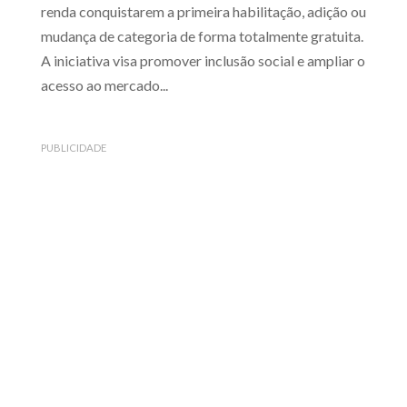
renda conquistarem a primeira habilitação, adição ou
mudança de categoria de forma totalmente gratuita.
A iniciativa visa promover inclusão social e ampliar o
acesso ao mercado...
PUBLICIDADE