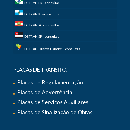
DETRAN PR - consultas
DETRAN RJ - consultas
DETRAN SC - consultas
DETRAN SP - consultas
DETRAN Outros Estados - consultas
PLACAS DE TRÂNSITO:
Placas de Regulamentação
Placas de Advertência
Placas de Serviços Auxiliares
Placas de Sinalização de Obras