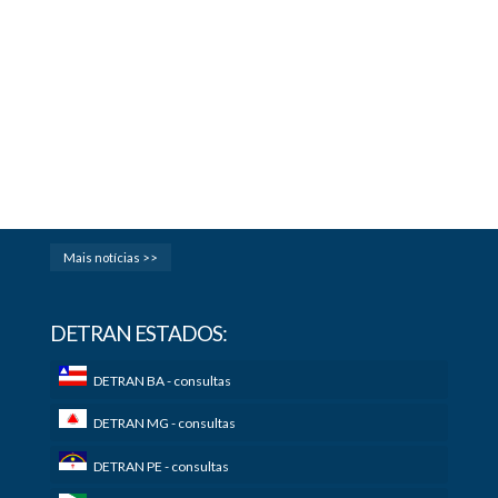
Mais notícias >>
DETRAN ESTADOS:
DETRAN BA - consultas
DETRAN MG - consultas
DETRAN PE - consultas