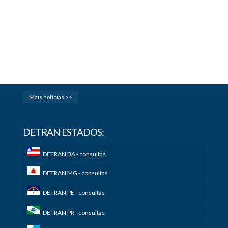
Mais notícias >>
DETRAN ESTADOS:
DETRAN BA - consultas
DETRAN MG - consultas
DETRAN PE - consultas
DETRAN PR - consultas