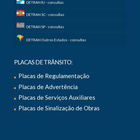
DETRAN RJ - consultas
DETRAN SC - consultas
DETRAN SP - consultas
DETRAN Outros Estados - consultas
PLACAS DE TRÂNSITO:
Placas de Regulamentação
Placas de Advertência
Placas de Serviços Auxiliares
Placas de Sinalização de Obras