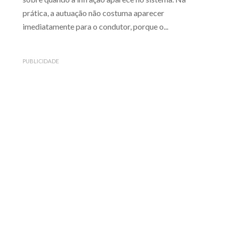
prática, a autuação não costuma aparecer
imediatamente para o condutor, porque o...
PUBLICIDADE