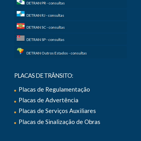
DETRAN PR - consultas
DETRAN RJ - consultas
DETRAN SC - consultas
DETRAN SP - consultas
DETRAN Outros Estados - consultas
PLACAS DE TRÂNSITO:
Placas de Regulamentação
Placas de Advertência
Placas de Serviços Auxiliares
Placas de Sinalização de Obras