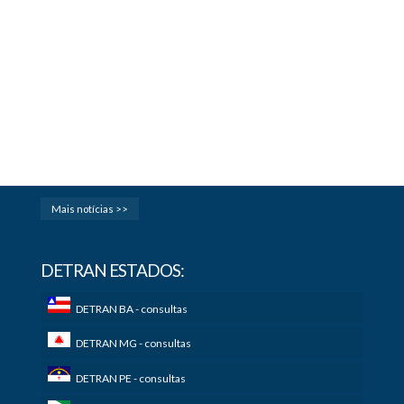
Mais notícias >>
DETRAN ESTADOS:
DETRAN BA - consultas
DETRAN MG - consultas
DETRAN PE - consultas