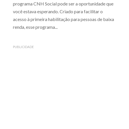
programa CNH Social pode ser a oportunidade que
você estava esperando. Criado para facilitar o
acesso à primeira habilitação para pessoas de baixa
renda, esse programa...
PUBLICIDADE