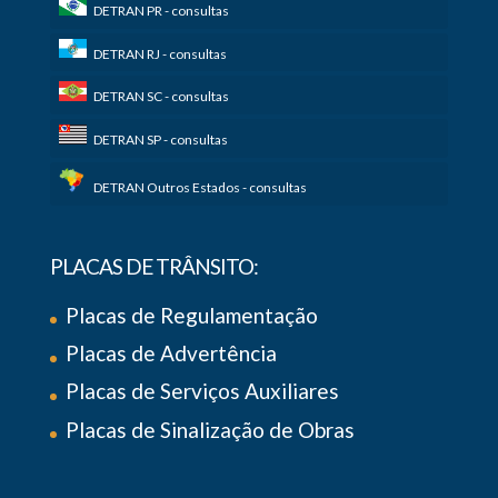
DETRAN PR - consultas
DETRAN RJ - consultas
DETRAN SC - consultas
DETRAN SP - consultas
DETRAN Outros Estados - consultas
PLACAS DE TRÂNSITO:
Placas de Regulamentação
Placas de Advertência
Placas de Serviços Auxiliares
Placas de Sinalização de Obras