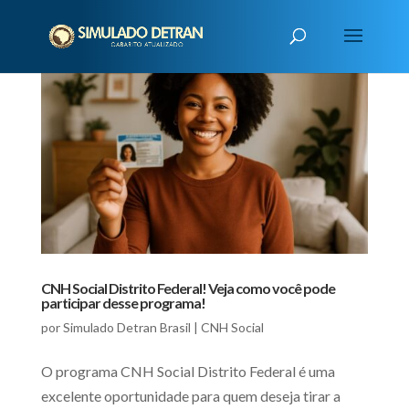
CNH Social Distrito Federal! Veja como você pode
participar desse programa!
por
Simulado Detran Brasil
|
CNH Social
O programa CNH Social Distrito Federal é uma
excelente oportunidade para quem deseja tirar a