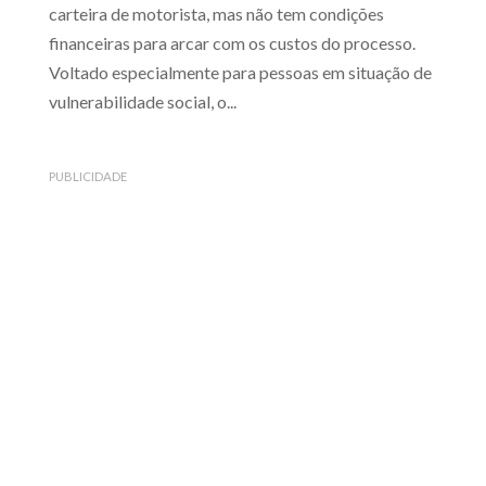
carteira de motorista, mas não tem condições
financeiras para arcar com os custos do processo.
Voltado especialmente para pessoas em situação de
vulnerabilidade social, o...
PUBLICIDADE