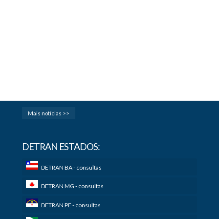
Mais notícias >>
DETRAN ESTADOS:
DETRAN BA - consultas
DETRAN MG - consultas
DETRAN PE - consultas