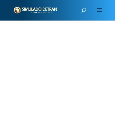
PUBLICIDADE