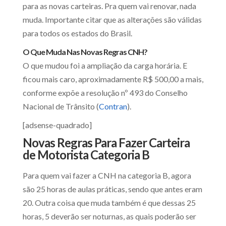
para as novas carteiras. Pra quem vai renovar, nada
muda. Importante citar que as alterações são válidas
para todos os estados do Brasil.
O Que Muda Nas Novas Regras CNH?
O que mudou foi a ampliação da carga horária. E
ficou mais caro, aproximadamente R$ 500,00 a mais,
conforme expõe a resolução nº 493 do Conselho
Nacional de Trânsito (
Contran
).
[adsense-quadrado]
Novas Regras Para Fazer Carteira
de Motorista Categoria B
Para quem vai fazer a CNH na categoria B, agora
são 25 horas de aulas práticas, sendo que antes eram
20. Outra coisa que muda também é que dessas 25
horas, 5 deverão ser noturnas, as quais poderão ser