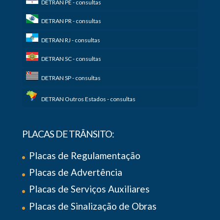
DETRAN PE - consultas
DETRAN PR - consultas
DETRAN RJ - consultas
DETRAN SC - consultas
DETRAN SP - consultas
DETRAN Outros Estados - consultas
PLACAS DE TRÂNSITO:
Placas de Regulamentação
Placas de Advertência
Placas de Serviços Auxiliares
Placas de Sinalização de Obras