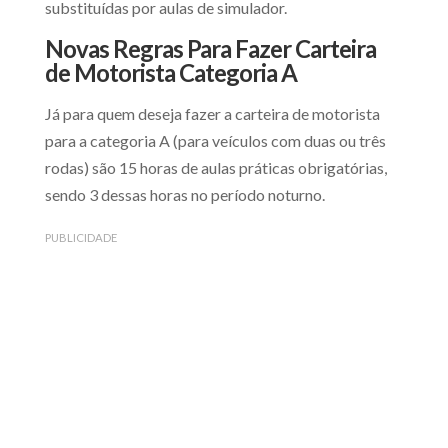
substituídas por aulas de simulador.
Novas Regras Para Fazer Carteira
de Motorista Categoria A
Já para quem deseja fazer a carteira de motorista
para a categoria A (para veículos com duas ou três
rodas) são 15 horas de aulas práticas obrigatórias,
sendo 3 dessas horas no período noturno.
PUBLICIDADE