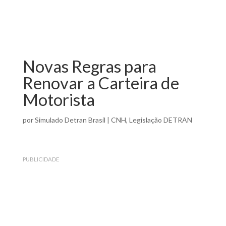
Novas Regras para
Renovar a Carteira de
Motorista
por
Simulado Detran Brasil
|
CNH
,
Legislação DETRAN
PUBLICIDADE