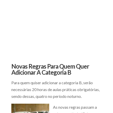
Novas Regras Para Quem Quer
Adicionar A Categoria B
Para quem quiser adicionar a categoria B, serão
necessárias 20 horas de aulas práticas obrigatórias,
sendo dessas, quatro no período noturno.
As novas regras passam a