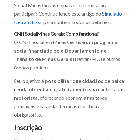
Social Minas Gerais e quais os critérios para
participar? Continue lendo este artigo do
Simulado
Detran Brasil
para conferir todos os detalhes.
CNH Social Minas Gerais: Como funciona?
O CNH Social em Minas Gerais
é um programa
social financiado pelo Departamento de
Trânsito de Minas Gerais
(Detran-MG) e outros
órgãos públicos.
Seu objetivo é
possibilitar que cidadãos de baixa
renda obtenham gratuitamente sua carteira de
motorista
, oferecendo economia nas taxas
aplicáveis e nas aulas teóricas e práticas
obrigatórias.
Inscrição