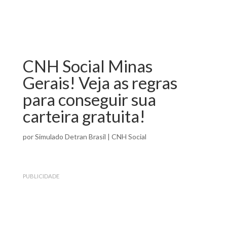
CNH Social Minas
Gerais! Veja as regras
para conseguir sua
carteira gratuita!
por
Simulado Detran Brasil
|
CNH Social
PUBLICIDADE