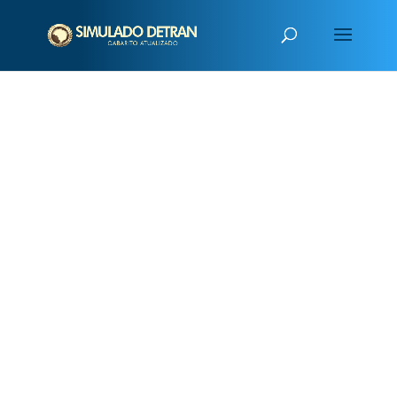
PUBLICIDADE