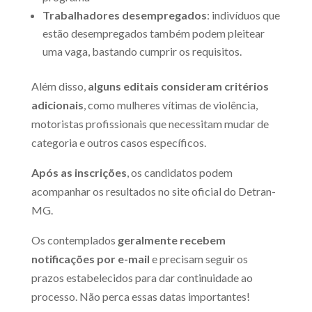
Trabalhadores desempregados
: indivíduos que
estão desempregados também podem pleitear
uma vaga, bastando cumprir os requisitos.
Além disso,
alguns editais consideram critérios
adicionais
, como mulheres vítimas de violência,
motoristas profissionais que necessitam mudar de
categoria e outros casos específicos.
Após as inscrições
, os candidatos podem
acompanhar os resultados no site oficial do Detran-
MG.
Os contemplados
geralmente recebem
notificações por e-mail
e precisam seguir os
prazos estabelecidos para dar continuidade ao
processo. Não perca essas datas importantes!