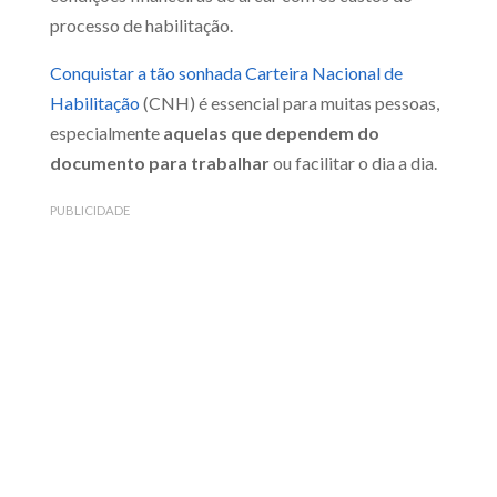
processo de habilitação.
Conquistar a tão sonhada Carteira Nacional de
Habilitação
(CNH) é essencial para muitas pessoas,
especialmente
aquelas que dependem do
documento para trabalhar
ou facilitar o dia a dia.
PUBLICIDADE