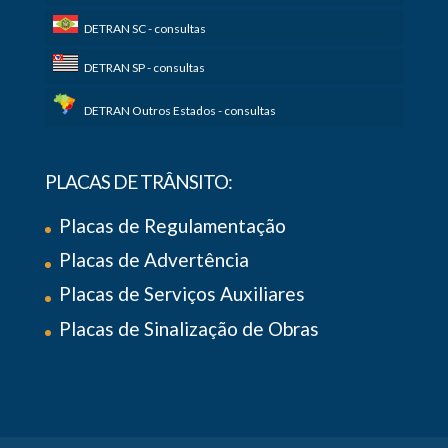
DETRAN SC - consultas
DETRAN SP - consultas
DETRAN Outros Estados - consultas
PLACAS DE TRÂNSITO:
Placas de Regulamentação
Placas de Advertência
Placas de Serviços Auxiliares
Placas de Sinalização de Obras