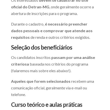
Os interessados
devem se cadastrar no site
oficial do Detran-MG
, onde geralmente ocorre a
abertura de inscrições para o programa.
Durante o cadastro,
é necessário preencher
dados pessoais e comprovar que atende aos
requisitos
de renda e outros critérios exigidos.
Seleção dos beneficiários
Os candidatos inscritos
passam por uma análise
criteriosa
baseada nos critérios do programa
(falaremos mais sobre eles abaixo!).
Aqueles que forem selecionados
recebem uma
comunicação oficial, geralmente via e-mail ou
telefone.
Curso teórico e aulas práticas