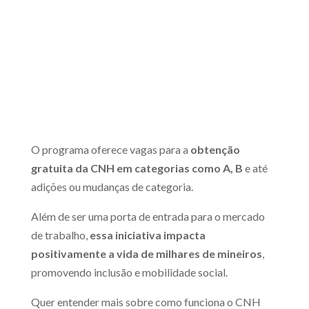
O programa oferece vagas para a
obtenção
gratuita da CNH em categorias como A, B
e até
adições ou mudanças de categoria.
Além de ser uma porta de entrada para o mercado
de trabalho,
essa iniciativa impacta
positivamente a vida de milhares de mineiros
,
promovendo inclusão e mobilidade social.
Quer entender mais sobre como funciona o CNH