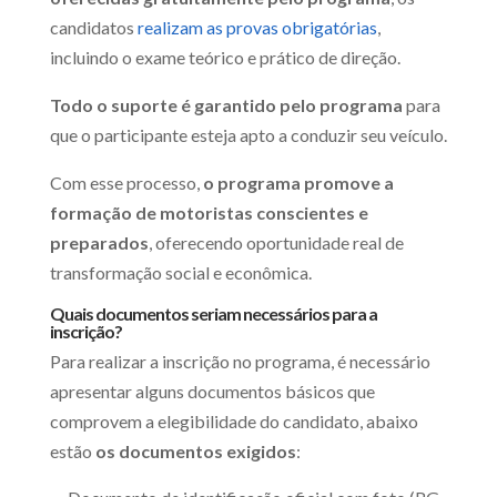
candidatos
realizam as provas obrigatórias
,
incluindo o exame teórico e prático de direção.
Todo o suporte é garantido pelo programa
para
que o participante esteja apto a conduzir seu veículo.
Com esse processo,
o programa promove a
formação de motoristas conscientes e
preparados
, oferecendo oportunidade real de
transformação social e econômica.
Quais documentos seriam necessários para a
inscrição?
Para realizar a inscrição no programa, é necessário
apresentar alguns documentos básicos que
comprovem a elegibilidade do candidato, abaixo
estão
os documentos exigidos
: