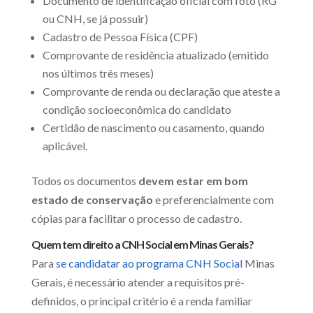
Documento de identificação oficial com foto (RG
ou CNH, se já possuir)
Cadastro de Pessoa Física (CPF)
Comprovante de residência atualizado (emitido
nos últimos três meses)
Comprovante de renda ou declaração que ateste a
condição socioeconômica do candidato
Certidão de nascimento ou casamento, quando
aplicável.
Todos os documentos
devem estar em bom
estado de conservação
e preferencialmente com
cópias para facilitar o processo de cadastro.
Quem tem direito a CNH Social em Minas Gerais?
Para
se candidatar ao programa CNH Social
Minas
Gerais, é necessário atender a requisitos pré-
definidos, o principal critério é a renda familiar