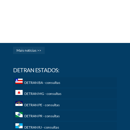
Mais notícias >>
DETRAN ESTADOS:
DETRAN BA - consultas
DETRAN MG - consultas
DETRAN PE - consultas
DETRAN PR - consultas
DETRAN RJ - consultas