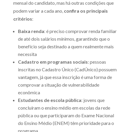
mensal do candidato, mas há outras condições que
podem variar a cada ano,
confira os principais
critérios
:
Baixa renda
: é preciso comprovar renda familiar
de até dois salários mínimos, garantindo que o
benefício seja destinado a quem realmente mais
necessita
Cadastro em programas sociais
: pessoas
inscritas no Cadastro Único (CadÚnico) possuem
vantagem, já que essa inscrição é uma forma de
comprovar a situação de vulnerabilidade
econômica
Estudantes de escola pública
: jovens que
concluíram o ensino médio em escolas da rede
pública ou que participaram do Exame Nacional
do Ensino Médio (ENEM) têm prioridade para o
programa