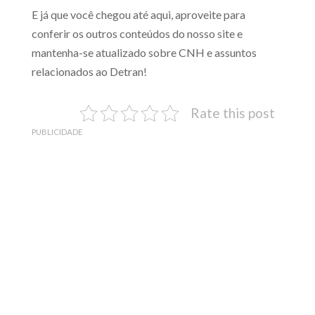
E já que você chegou até aqui, aproveite para
conferir os outros conteúdos do nosso site e
mantenha-se atualizado sobre CNH e assuntos
relacionados ao Detran!
Rate this post
PUBLICIDADE