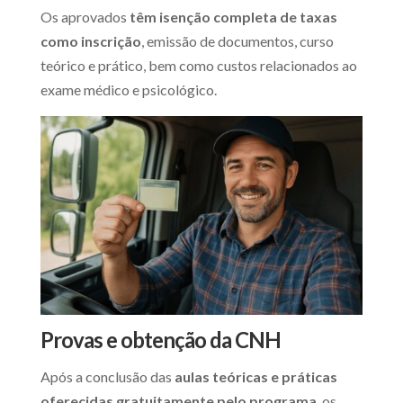
Os aprovados
têm isenção completa de taxas
como inscrição
, emissão de documentos, curso
teórico e prático, bem como custos relacionados ao
exame médico e psicológico.
Provas e obtenção da CNH
Após a conclusão das
aulas teóricas e práticas
oferecidas gratuitamente pelo programa
, os