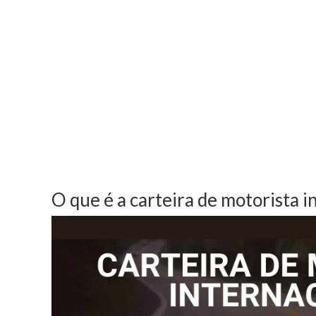
O que é a carteira de motorista i