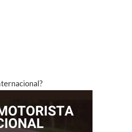
nternacional?