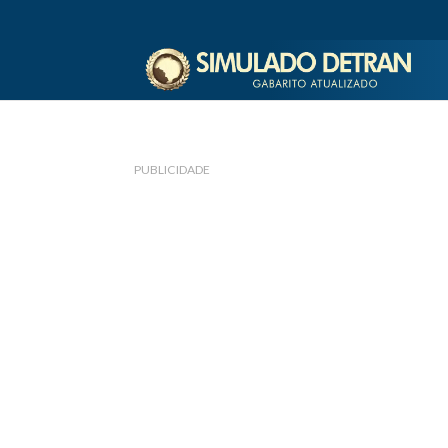
PUBLICIDADE