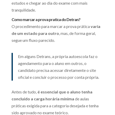
estudos e chegar ao dia do exame com mais
tranquilidade.
Como marcar a prova pratica do Detran?
O procedimento para marcar a prova prática
varia
de um estado para outro
, mas, de forma geral,
segue um fluxo parecido.
Em alguns Detrans, a própria autoescola faz o
agendamento para o aluno em outros, o
candidato precisa acessar diretamente o site
oficial e concluir o processo por conta própria.
Antes de tudo,
é essencial que o aluno tenha
concluído a carga horária mínima
de aulas
práticas exigida para a categoria desejada e tenha
sido aprovado no exame teórico.