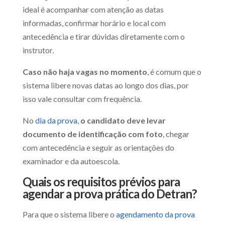
ideal é acompanhar com atenção as datas
informadas, confirmar horário e local com
antecedência e tirar dúvidas diretamente com o
instrutor.
Caso não haja vagas no momento
, é comum que o
sistema libere novas datas ao longo dos dias, por
isso vale consultar com frequência.
No
dia da prova
,
o candidato deve levar
documento de identificação com foto
, chegar
com antecedência e seguir as orientações do
examinador e da autoescola.
Quais os requisitos prévios para
agendar a prova prática do Detran?
Para que o sistema libere o
agendamento da prova