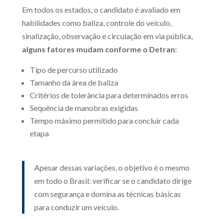
Em todos os estados, o candidato é avaliado em
habilidades como baliza, controle do veículo,
sinalização, observação e circulação em via pública,
alguns fatores mudam conforme o Detran
:
Tipo de percurso utilizado
Tamanho da área de baliza
Critérios de tolerância para determinados erros
Sequência de manobras exigidas
Tempo máximo permitido para concluir cada
etapa
Apesar dessas variações, o objetivo é o mesmo
em todo o Brasil: verificar se o candidato dirige
com segurança e domina as técnicas básicas
para conduzir um veículo.