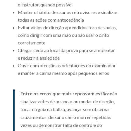
o instrutor, quando possível
Manter o hábito de usar os retrovisores e sinalizar
todas as ações com antecedência
Evitar vícios de direção aprendidos fora das aulas,
como dirigir com uma mão ou não usar o cinto
corretamente
Chegar cedo ao local da prova para se ambientar
e reduzir a ansiedade
Ouvir com atenção as orientações do examinador
e manter a calma mesmo após pequenos erros
Entre os erros que mais reprovam estão
: não
sinalizar antes de arrancar ou mudar de direção,
tocar na guia na baliza, avançar sem observar
cruzamentos, deixar o carro morrer repetidas
vezes ou demonstrar falta de controle do