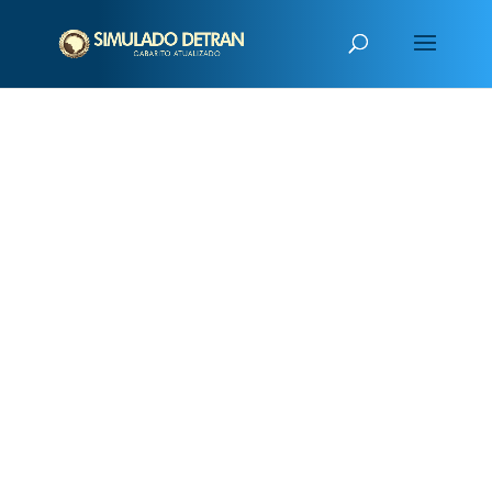
PUBLICIDADE