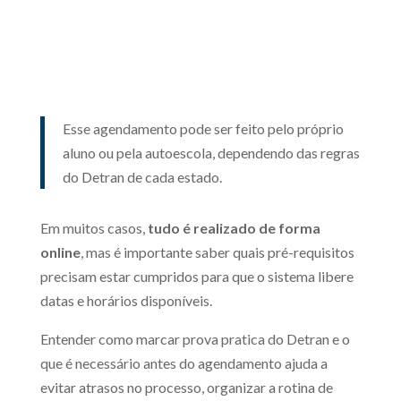
Esse agendamento pode ser feito pelo próprio
aluno ou pela autoescola, dependendo das regras
do Detran de cada estado.
Em muitos casos,
tudo é realizado de forma
online
, mas é importante saber quais pré-requisitos
precisam estar cumpridos para que o sistema libere
datas e horários disponíveis.
Entender como marcar prova pratica do Detran e o
que é necessário antes do agendamento ajuda a
evitar atrasos no processo, organizar a rotina de