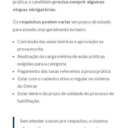
prática, o candidato
precisa cumprir algumas
etapas obrigatórias
.
Os
requisitos podem variar
um pouco de estado
para estado, mas geralmente incluem:
Conclusão das aulas teóricas e aprovação na
prova escrita
Realização da carga mínima de aulas práticas
exigidas para a categoria
Pagamento das taxas referentes à prova prática
Estar com o cadastro ativo e regular no sistema
do Detran
Estar dentro do prazo de validade do processo de
habilitação.
Sem atender a esses pré-requisitos, o sistema