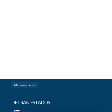
Mais notícias >>
DETRAN ESTADOS: