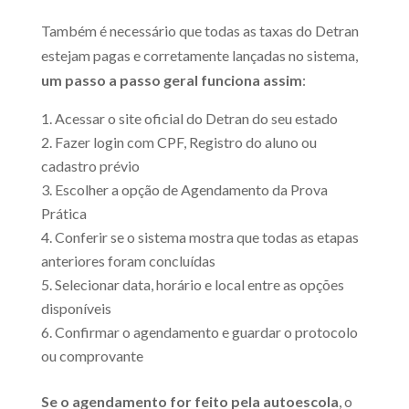
Também é necessário que todas as taxas do Detran
estejam pagas e corretamente lançadas no sistema,
um passo a passo geral funciona assim
:
Acessar o site oficial do Detran do seu estado
Fazer login com CPF, Registro do aluno ou
cadastro prévio
Escolher a opção de Agendamento da Prova
Prática
Conferir se o sistema mostra que todas as etapas
anteriores foram concluídas
Selecionar data, horário e local entre as opções
disponíveis
Confirmar o agendamento e guardar o protocolo
ou comprovante
Se o agendamento for feito pela autoescola
, o