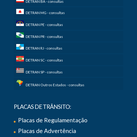
DETRAN BA - consultas
DETRAN MG - consultas
DETRAN PE - consultas
DETRAN PR - consultas
DETRAN RJ - consultas
DETRAN SC - consultas
DETRAN SP - consultas
DETRAN Outros Estados - consultas
PLACAS DE TRÂNSITO:
Placas de Regulamentação
Placas de Advertência