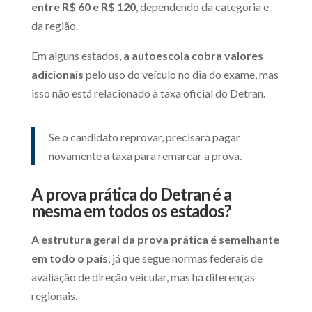
entre R$ 60 e R$ 120
, dependendo da categoria e
da região.
Em alguns estados,
a autoescola cobra valores
adicionais
pelo uso do veículo no dia do exame, mas
isso não está relacionado à taxa oficial do Detran.
Se o candidato reprovar, precisará pagar
novamente a taxa para remarcar a prova.
A prova prática do Detran é a
mesma em todos os estados?
A estrutura geral da prova prática é semelhante
em todo o país
, já que segue normas federais de
avaliação de direção veicular, mas há diferenças
regionais.