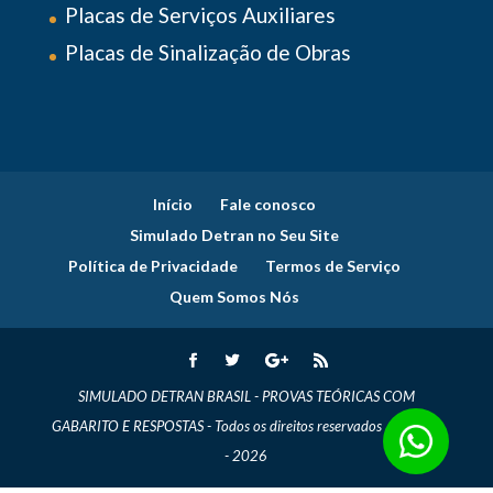
Placas de Serviços Auxiliares
Placas de Sinalização de Obras
Início
Fale conosco
Simulado Detran no Seu Site
Política de Privacidade
Termos de Serviço
Quem Somos Nós
SIMULADO DETRAN BRASIL
- PROVAS TEÓRICAS COM
GABARITO E RESPOSTAS - Todos os direitos reservados . © 2014
- 2026