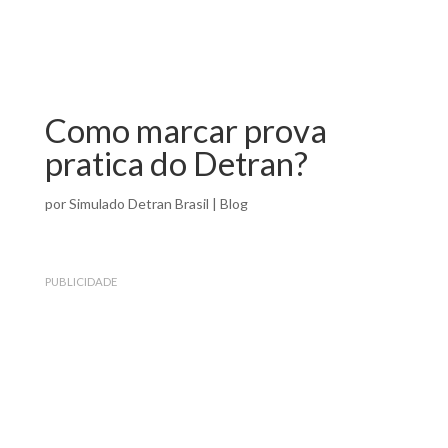
Como marcar prova
pratica do Detran?
por
Simulado Detran Brasil
|
Blog
PUBLICIDADE