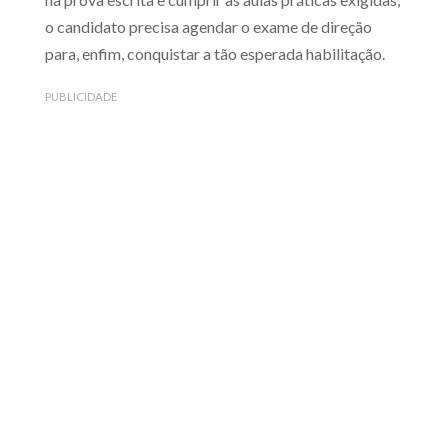
o candidato precisa agendar o exame de direção
para, enfim, conquistar a tão esperada habilitação.
PUBLICIDADE