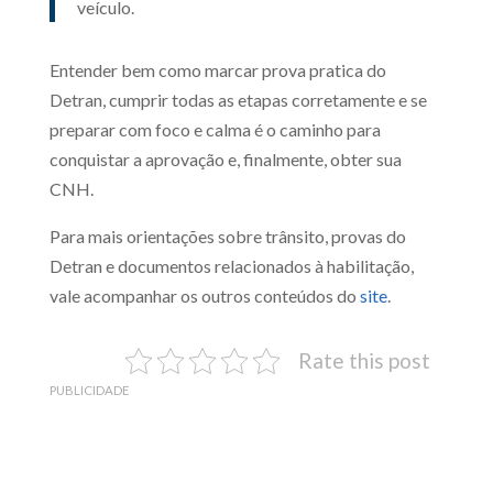
veículo.
Entender bem como marcar prova pratica do
Detran, cumprir todas as etapas corretamente e se
preparar com foco e calma é o caminho para
conquistar a aprovação e, finalmente, obter sua
CNH.
Para mais orientações sobre trânsito, provas do
Detran e documentos relacionados à habilitação,
vale acompanhar os outros conteúdos do
site
.
Rate this post
PUBLICIDADE