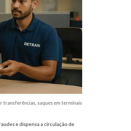
r transferências, saques em terminais
raudes e dispensa a circulação de