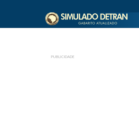
PUBLICIDADE